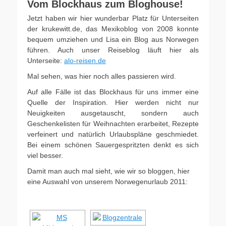
Vom Blockhaus zum Bloghouse!
Jetzt haben wir hier wunderbar Platz für Unterseiten
der krukewitt.de, das Mexikoblog von 2008 konnte
bequem umziehen und Lisa ein Blog aus Norwegen
führen. Auch unser Reiseblog läuft hier als
Unterseite:
alo-reisen.de
Mal sehen, was hier noch alles passieren wird.
Auf alle Fälle ist das Blockhaus für uns immer eine
Quelle der Inspiration. Hier werden nicht nur
Neuigkeiten ausgetauscht, sondern auch
Geschenkelisten für Weihnachten erarbeitet, Rezepte
verfeinert und natürlich Urlaubspläne geschmiedet.
Bei einem schönen Sauergespritzten denkt es sich
viel besser.
Damit man auch mal sieht, wie wir so bloggen, hier
eine Auswahl von unserem Norwegenurlaub 2011: