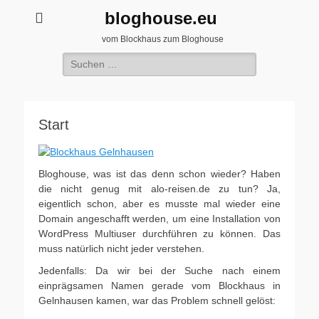
bloghouse.eu
vom Blockhaus zum Bloghouse
Suche
nach:
Start
Bloghouse, was ist das denn schon wieder? Haben
die nicht genug mit alo-reisen.de zu tun? Ja,
eigentlich schon, aber es musste mal wieder eine
Domain angeschafft werden, um eine Installation von
WordPress Multiuser durchführen zu können. Das
muss natürlich nicht jeder verstehen.
Jedenfalls: Da wir bei der Suche nach einem
einprägsamen Namen gerade vom Blockhaus in
Gelnhausen kamen, war das Problem schnell gelöst: