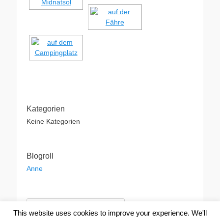
Kategorien
Keine Kategorien
Blogroll
Anne
Suche
This website uses cookies to improve your experience. We'll
nach: